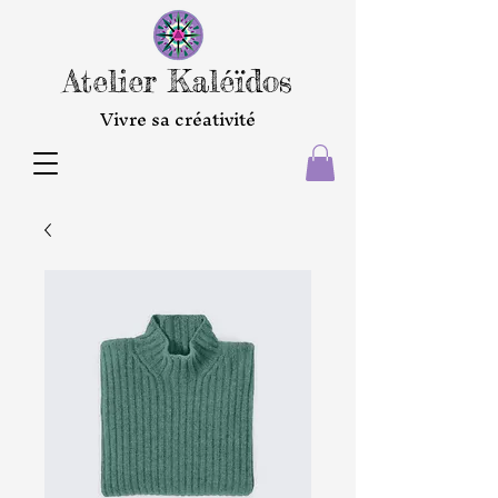
Atelier Kaléïdos
Vivre sa créativité